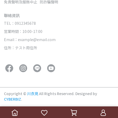
免責聲明及服務中止
防詐騙聲明
聯絡資訊
TEL：0912345678
営業時間：10:00-17:00
Email：example@email.com
住所：テスト用住所
Copyright ©
川衣見
All Rights Reserved.
Designed by
CYBERBIZ
.