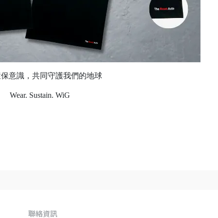
環保意識，共同守護我們的地球
Wear. Sustain. WiG
聯絡資訊