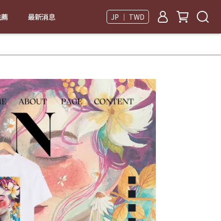
推薦
最新消息
JP ｜ TWD