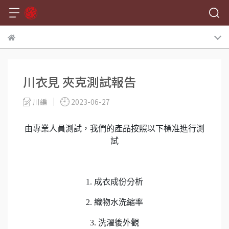
川衣見 夾克測試報告
川編
2023-06-27
由專業人員測試，我們的產品按照以下標准進行測
試
1. 成衣成份分析
2. 織物水洗縮率
3. 洗濯後外觀