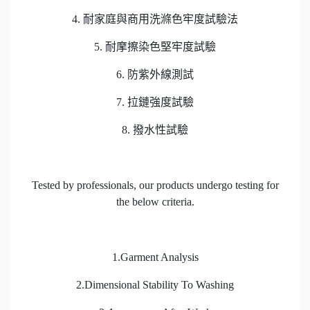
4. 耐家庭與商用洗滌色牢度試驗法
5. 耐摩擦染色堅牢度試驗
6. 防紫外線測試
7. 拉鏈強度試驗
8. 撥水性試驗
Tested by professionals, our products undergo testing for
the below criteria.
1.Garment Analysis
2.Dimensional Stability To Washing