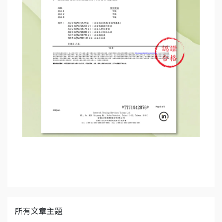
所有文章主題