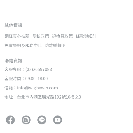
其他資訊
網紅真心推薦
隱私政策
退換貨政策
條款與細則
免責聲明及服務中止
防詐騙聲明
聯絡資訊
客服專線：(02)26597088
客服時間：09:00-18:00
信箱：info@wigbywin.com
地址：台北市內湖區瑞光路192號10樓之3