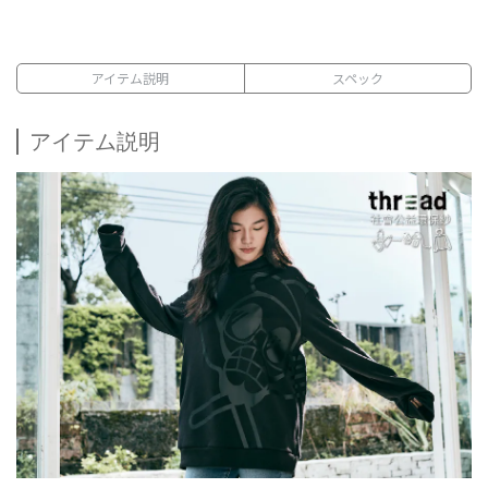
アイテム説明
スペック
アイテム説明